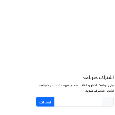
اشتراک خبرنامه
برای دریافت اخبار و اطلاعیه های مهم نشریه در خبرنامه
نشریه مشترک شوید.
اشتراک