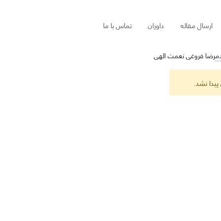
ارسال مقاله
داوران
تماس با ما
امرضا فروغی نعمت الهی
پیدا نشد.