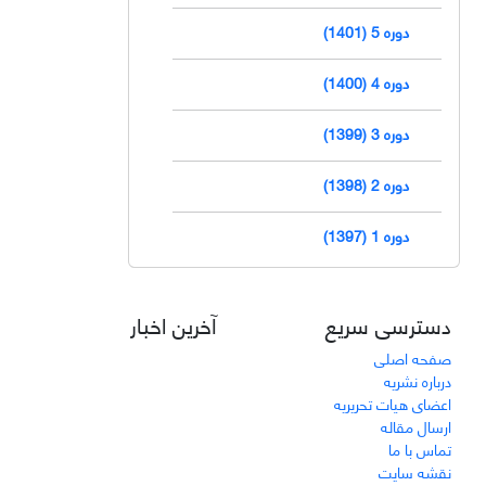
دوره 5 (1401)
دوره 4 (1400)
دوره 3 (1399)
دوره 2 (1398)
دوره 1 (1397)
دسترسی سریع
آخرین اخبار
صفحه اصلی
درباره نشریه
اعضای هیات تحریریه
ارسال مقاله
تماس با ما
نقشه سایت