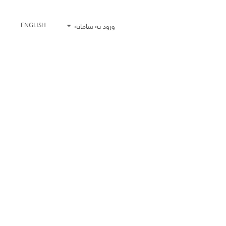
ورود به سامانه
ENGLISH