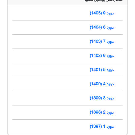
دوره 9 (1405)
دوره 8 (1404)
دوره 7 (1403)
دوره 6 (1402)
دوره 5 (1401)
دوره 4 (1400)
دوره 3 (1399)
دوره 2 (1398)
دوره 1 (1397)