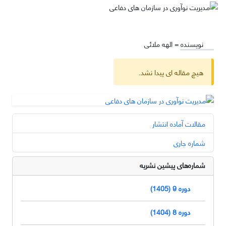
نویسنده =
الهه ملائی
هیچ مقاله ای پیدا نشد.
مقالات آماده انتشار
شماره جاری
شماره‌های پیشین نشریه
دوره 9 (1405)
دوره 8 (1404)