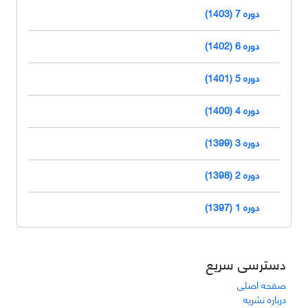
دوره 7 (1403)
دوره 6 (1402)
دوره 5 (1401)
دوره 4 (1400)
دوره 3 (1399)
دوره 2 (1398)
دوره 1 (1397)
دسترسی سریع
صفحه اصلی
درباره نشریه