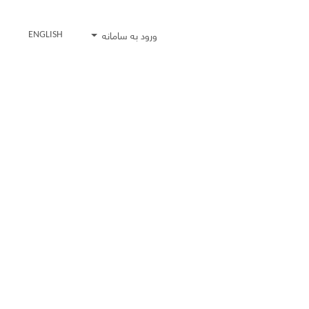
ورود به سامانه
ENGLISH