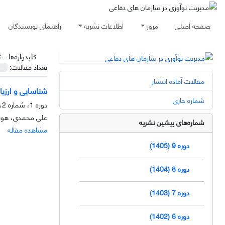
صفحه اصلی
مرور
اطلاعات نشریه
راهنمای نویسندگان
کلیدواژه‌ها =
ت
تعداد مقالات:
مقالات آماده انتشار
شناسایی و ارزی
شماره جاری
دوره 1، شماره 2، زمستان 1397، صفحه
علی محمدی، هومن
شماره‌های پیشین نشریه
مشاهده مقاله
دوره 9 (1405)
دوره 8 (1404)
دوره 7 (1403)
دوره 6 (1402)