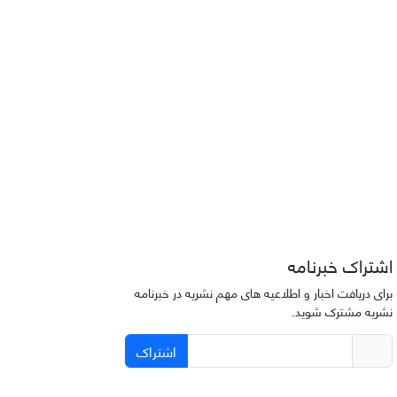
اشتراک خبرنامه
برای دریافت اخبار و اطلاعیه های مهم نشریه در خبرنامه
نشریه مشترک شوید.
اشتراک