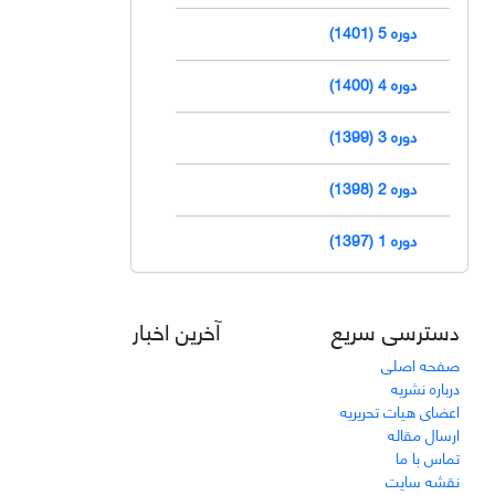
دوره 5 (1401)
دوره 4 (1400)
دوره 3 (1399)
دوره 2 (1398)
دوره 1 (1397)
دسترسی سریع
آخرین اخبار
صفحه اصلی
درباره نشریه
اعضای هیات تحریریه
ارسال مقاله
تماس با ما
نقشه سایت