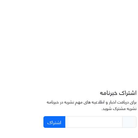
اشتراک خبرنامه
برای دریافت اخبار و اطلاعیه های مهم نشریه در خبرنامه
نشریه مشترک شوید.
اشتراک