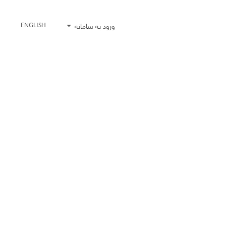
ورود به سامانه
ENGLISH