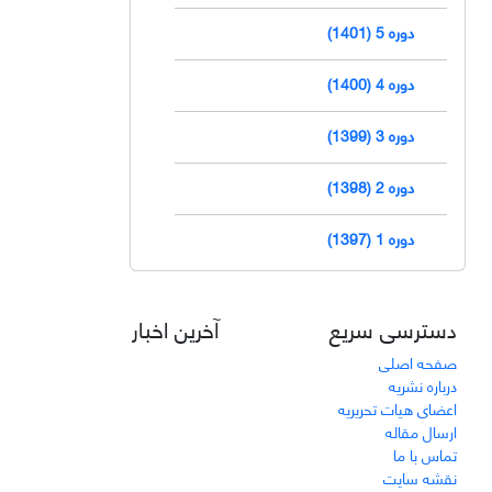
دوره 5 (1401)
دوره 4 (1400)
دوره 3 (1399)
دوره 2 (1398)
دوره 1 (1397)
دسترسی سریع
آخرین اخبار
صفحه اصلی
درباره نشریه
اعضای هیات تحریریه
ارسال مقاله
تماس با ما
نقشه سایت