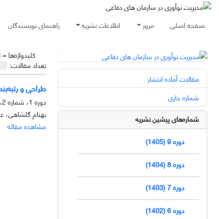
صفحه اصلی
مرور
اطلاعات نشریه
راهنمای نویسندگان
کلیدواژه‌ها =
ت
تعداد مقالات:
مقالات آماده انتشار
طراحی و رتبه‌بن
شماره جاری
دوره 1، شماره 2، زمستان 1397، صفحه
بهنام گلشاهی، عب
شماره‌های پیشین نشریه
مشاهده مقاله
دوره 9 (1405)
دوره 8 (1404)
دوره 7 (1403)
دوره 6 (1402)