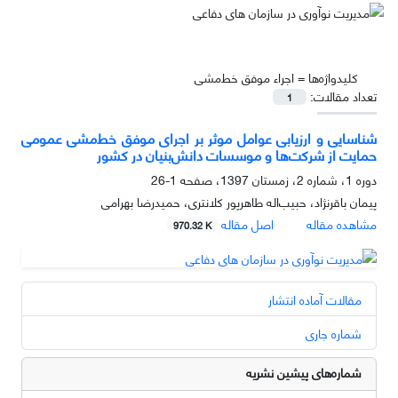
کلیدواژه‌ها =
اجراء موفق خط‌مشی
تعداد مقالات:
1
شناسایی و ارزیابی عوامل موثر بر اجرای موفق خط‌مشی عمومی
حمایت از شرکت‌ها و موسسات دانش‌بنیان در کشور
دوره 1، شماره 2، زمستان 1397، صفحه
1-26
پیمان باقرنژاد، حبیب‌اله طاهرپور کلانتری، حمیدرضا بهرامی
مشاهده مقاله
اصل مقاله
970.32 K
مقالات آماده انتشار
شماره جاری
شماره‌های پیشین نشریه