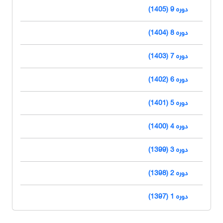
دوره 9 (1405)
دوره 8 (1404)
دوره 7 (1403)
دوره 6 (1402)
دوره 5 (1401)
دوره 4 (1400)
دوره 3 (1399)
دوره 2 (1398)
دوره 1 (1397)