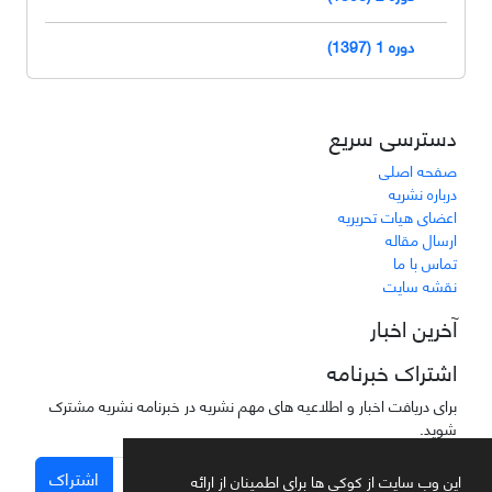
دوره 1 (1397)
دسترسی سریع
صفحه اصلی
درباره نشریه
اعضای هیات تحریریه
ارسال مقاله
تماس با ما
نقشه سایت
آخرین اخبار
اشتراک خبرنامه
برای دریافت اخبار و اطلاعیه های مهم نشریه در خبرنامه نشریه مشترک
شوید.
اشتراک
این وب سایت از کوکی ها برای اطمینان از ارائه