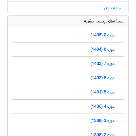
شماره جاری
شماره‌های پیشین نشریه
دوره 9 (1405)
دوره 8 (1404)
دوره 7 (1403)
دوره 6 (1402)
دوره 5 (1401)
دوره 4 (1400)
دوره 3 (1399)
دوره 2 (1398)