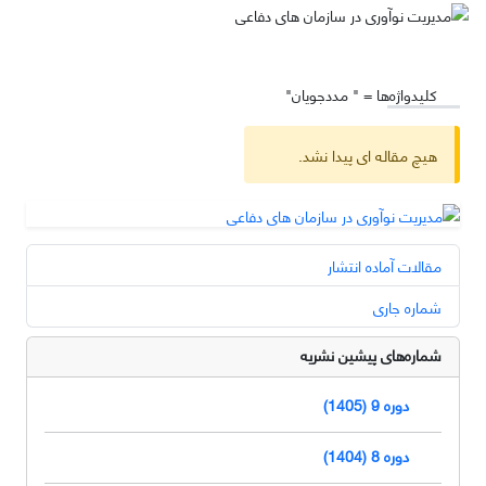
کلیدواژه‌ها =
" مددجویان"
هیچ مقاله ای پیدا نشد.
مقالات آماده انتشار
شماره جاری
شماره‌های پیشین نشریه
دوره 9 (1405)
دوره 8 (1404)