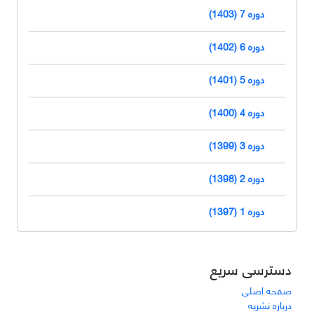
دوره 7 (1403)
دوره 6 (1402)
دوره 5 (1401)
دوره 4 (1400)
دوره 3 (1399)
دوره 2 (1398)
دوره 1 (1397)
دسترسی سریع
صفحه اصلی
درباره نشریه