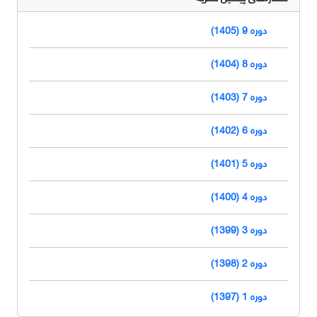
دوره 9 (1405)
دوره 8 (1404)
دوره 7 (1403)
دوره 6 (1402)
دوره 5 (1401)
دوره 4 (1400)
دوره 3 (1399)
دوره 2 (1398)
دوره 1 (1397)