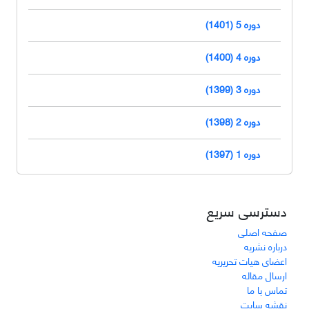
دوره 5 (1401)
دوره 4 (1400)
دوره 3 (1399)
دوره 2 (1398)
دوره 1 (1397)
دسترسی سریع
صفحه اصلی
درباره نشریه
اعضای هیات تحریریه
ارسال مقاله
تماس با ما
نقشه سایت