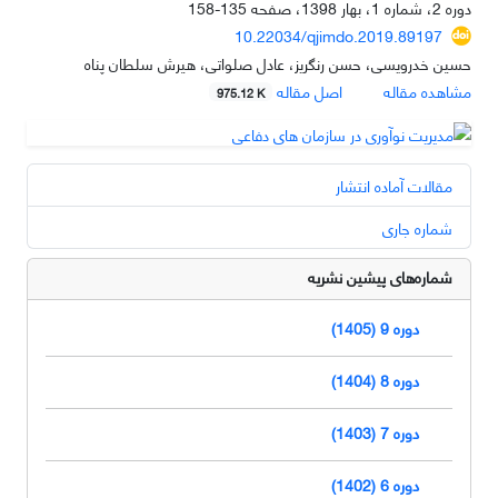
دوره 2، شماره 1، بهار 1398، صفحه
135-158
10.22034/qjimdo.2019.89197
حسین خدرویسی، حسن رنگریز، عادل صلواتی، هیرش سلطان پناه
مشاهده مقاله
اصل مقاله
975.12 K
مقالات آماده انتشار
شماره جاری
شماره‌های پیشین نشریه
دوره 9 (1405)
دوره 8 (1404)
دوره 7 (1403)
دوره 6 (1402)