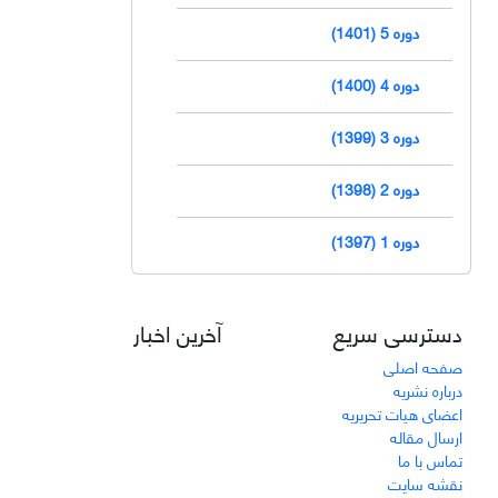
دوره 5 (1401)
دوره 4 (1400)
دوره 3 (1399)
دوره 2 (1398)
دوره 1 (1397)
دسترسی سریع
آخرین اخبار
صفحه اصلی
درباره نشریه
اعضای هیات تحریریه
ارسال مقاله
تماس با ما
نقشه سایت