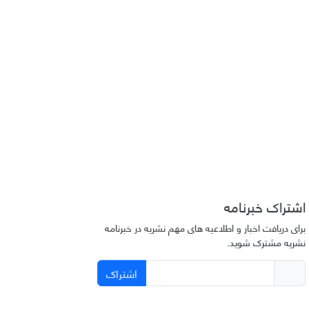
اشتراک خبرنامه
برای دریافت اخبار و اطلاعیه های مهم نشریه در خبرنامه
نشریه مشترک شوید.
اشتراک