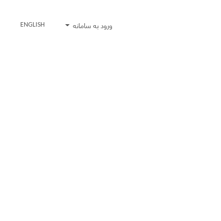
ورود به سامانه
ENGLISH