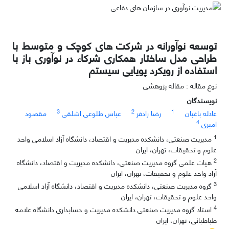
توسعه نوآورانه در شرکت های کوچک و متوسط با
طراحی مدل ساختار همکاری شرکاء در نوآوری باز با
استفاده از رویکرد پویایی سیستم
نوع مقاله : مقاله پژوهشی
نویسندگان
3
2
1
عادله باغبان
رضا رادفر
عباس طلوعی اشلقی
مقصود
4
امیری
1
مدیریت صنعتی، دانشکده مدیریت و اقتصاد، دانشگاه آزاد اسلامی واحد
علوم و تحقیقات، تهران، ایران
2
هیات علمی گروه مدیریت صنعتی، دانشکده مدیریت و اقتصاد، دانشگاه
آزاد واحد علوم و تحقیقات، تهران، ایران
3
گروه مدیریت صنعتی، دانشکده مدیریت و اقتصاد، دانشگاه آزاد اسلامی
واحد علوم و تحقیقات، تهران، ایران
4
استاد گروه مدیریت صنعتی دانشکده مدیریت و حسابداری دانشگاه علامه
طباطبائی، تهران، ایران