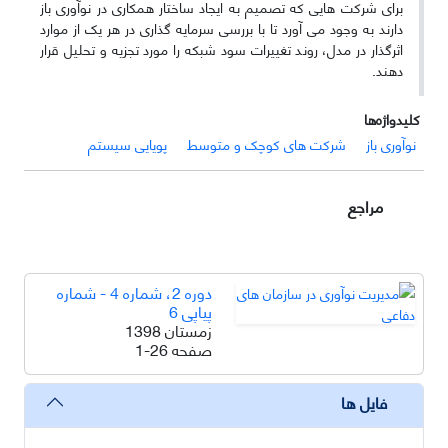
برای شرکت هایی که تصمیم به ایجاد ساختار همکاری در نوآوری باز
دارند به وجود می آورد تا با بررسی سرمایه گذاری در هر یک از موارد
اثرگذار در مدل، روند تغییرات سود شبکه را مورد تجزیه و تحلیل قرار
دهند.
کلیدواژه‌ها
نوآوری باز
شرکت های کوچک و متوسط
پویایی سیستم
مراجع
دوره 2، شماره 4 - شماره
پیاپی 6
زمستان 1398
صفحه
1-26
فایل ها