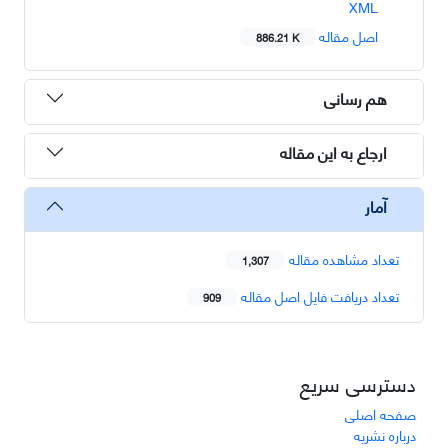
XML
اصل مقاله
886.21 K
هم رسانی
ارجاع به این مقاله
آمار
تعداد مشاهده مقاله
1,307
تعداد دریافت فایل اصل مقاله
909
دسترسی سریع
صفحه اصلی
درباره نشریه