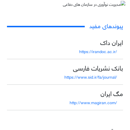
پیوندهای مفید
ایران داک
https://irandoc.ac.ir/
بانک نشریات فارسی
https://www.sid.ir/fa/journal/
مگ ایران
http://www.magiran.com/
دسترسی سریع