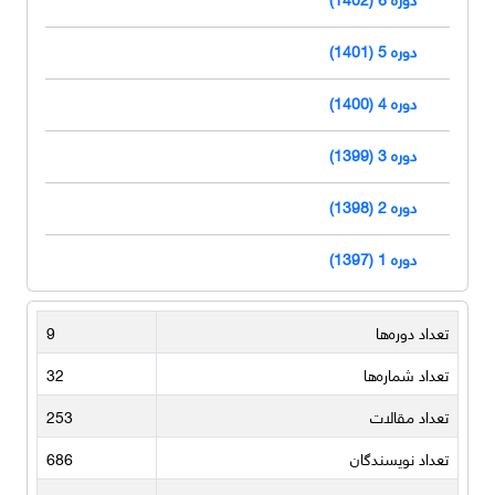
دوره 5 (1401)
دوره 4 (1400)
دوره 3 (1399)
دوره 2 (1398)
دوره 1 (1397)
تعداد دوره‌ها
9
تعداد شماره‌ها
32
تعداد مقالات
253
تعداد نویسندگان
686