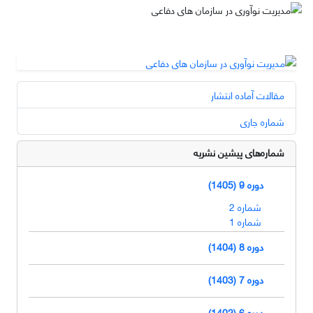
مقالات آماده انتشار
شماره جاری
شماره‌های پیشین نشریه
دوره 9 (1405)
شماره 2
شماره 1
دوره 8 (1404)
دوره 7 (1403)
دوره 6 (1402)