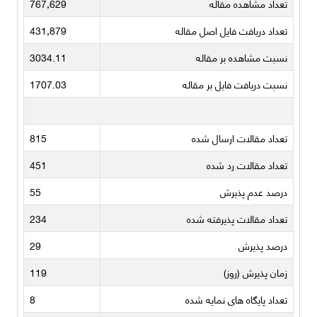
تعداد مشاهده مقاله
767,629
تعداد دریافت فایل اصل مقاله
431,879
نسبت مشاهده بر مقاله
3034.11
نسبت دریافت فایل بر مقاله
1707.03
تعداد مقالات ارسال شده
815
تعداد مقالات رد شده
451
درصد عدم پذیرش
55
تعداد مقالات پذیرفته شده
234
درصد پذیرش
29
زمان پذیرش (روز)
119
تعداد پایگاه های نمایه شده
8