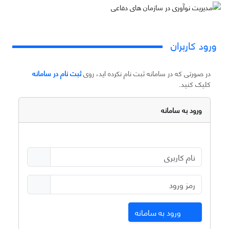
ورود کاربران
در صورتی که در سامانه ثبت نام نکرده اید، روی
ثبت نام در سامانه
کلیک کنید.
ورود به سامانه
ورود به سامانه