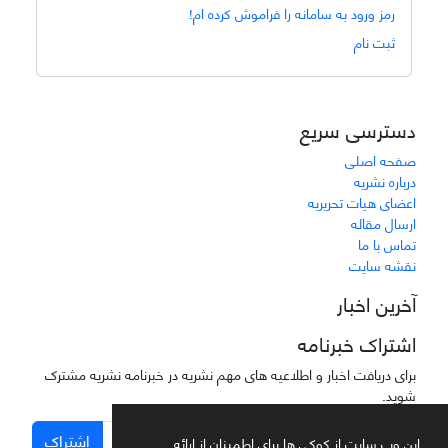
رمز ورود به سامانه را فراموش کرده ام!
ثبت نام
دسترسی سریع
صفحه اصلی
درباره نشریه
اعضای هیات تحریریه
ارسال مقاله
تماس با ما
نقشه سایت
آخرین اخبار
اشتراک خبرنامه
برای دریافت اخبار و اطلاعیه های مهم نشریه در خبرنامه نشریه مشترک
شوید.
اشتراک
این وب سایت از کوکی ها برای اطمینان از ارائه