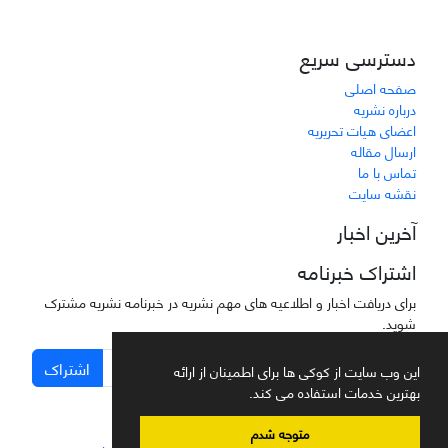
دسترسی سریع
صفحه اصلی
درباره نشریه
اعضای هیات تحریریه
ارسال مقاله
تماس با ما
نقشه سایت
آخرین اخبار
اشتراک خبرنامه
برای دریافت اخبار و اطلاعیه های مهم نشریه در خبرنامه نشریه مشترک
شوید.
اشتراک
این وب سایت از کوکی ها برای اطمینان از ارائه
بهترین خدمات استفاده می کند.
متوجه شدم