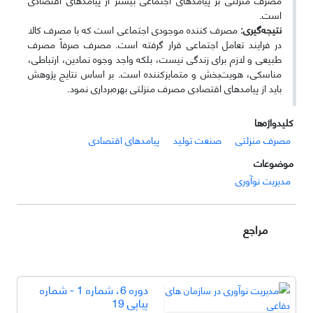
است.
نتیجه‌گیری:
مصرف کننده موجودی اجتماعی است که با مصرف کالا
در فرایند تعامل اجتماعی قرار گرفته است. مصرف صرفاً مصرف
طبیعی و لازم برای زندگی نیست، بلکه واجد وجوه نمادین، ارتباطی،
مناسکی، هویت‌بخش و متمایزکننده است. بر اساس نتایج پژوهش
باید از پیامدهای اقتصادی مصرف منزلتی بهره‌برداری نمود.
کلیدواژه‌ها
مصرف منزلتی
صنعت تولید
پیامدهای اقتصادی
موضوعات
مدیریت نوآوری
مراجع
دوره 6، شماره 1 - شماره
پیاپی 19