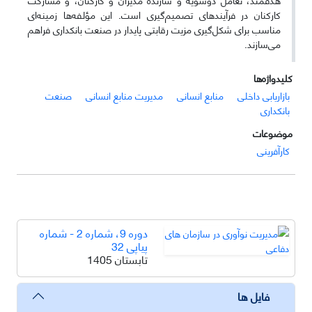
کارکنان در فرآیندهای تصمیم‌گیری است. این مؤلفه‌ها زمینه‌ای
مناسب برای شکل‌گیری مزیت رقابتی پایدار در صنعت بانکداری فراهم
می‌سازند.
کلیدواژه‌ها
بازاریابی داخلی
منابع انسانی
مدیریت منابع انسانی
صنعت
بانکداری
موضوعات
کارآفرینی
دوره 9، شماره 2 - شماره
پیاپی 32
تابستان 1405
فایل ها