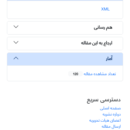
XML
هم رسانی
ارجاع به این مقاله
آمار
تعداد مشاهده مقاله
120
دسترسی سریع
صفحه اصلی
درباره نشریه
اعضای هیات تحریریه
ارسال مقاله