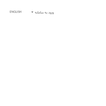
ورود به سامانه
ENGLISH