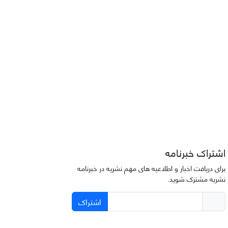
اشتراک خبرنامه
برای دریافت اخبار و اطلاعیه های مهم نشریه در خبرنامه
نشریه مشترک شوید.
اشتراک