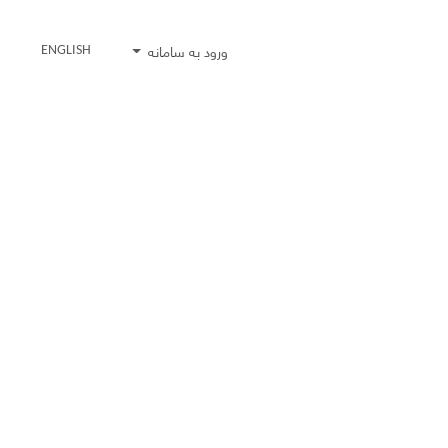
ورود به سامانه
ENGLISH