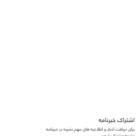
اشتراک خبرنامه
برای دریافت اخبار و اطلاعیه های مهم نشریه در خبرنامه
نشریه مشترک شوید.